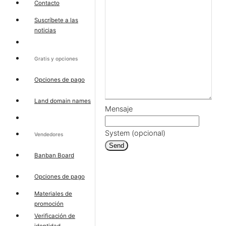
Contacto
Suscríbete a las
noticias
Gratis y opciones
Opciones de pago
Land domain names
Mensaje
System (opcional)
Vendedores
Send
Banban Board
Opciones de pago
Materiales de
promoción
Verificación de
identidad