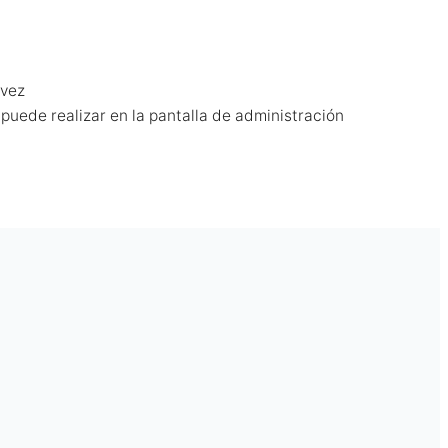
 vez
puede realizar en la pantalla de administración