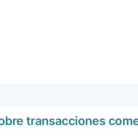
obre transacciones comer