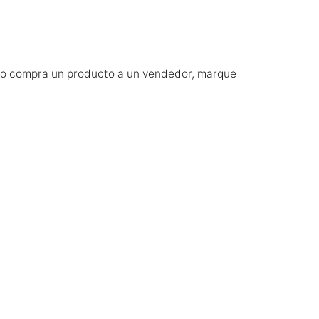
ndo compra un producto a un vendedor, marque