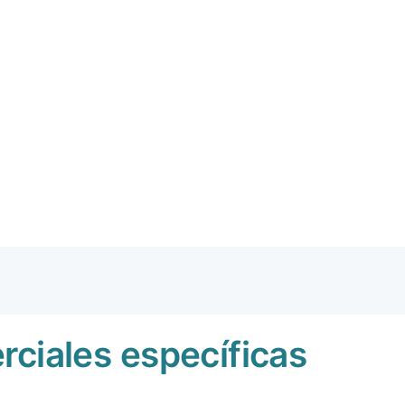
ciales específicas