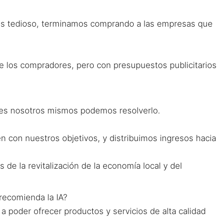
s tedioso, terminamos comprando a las empresas que
 los compradores, pero con presupuestos publicitarios
ces nosotros mismos podemos resolverlo.
 con nuestros objetivos, y distribuimos ingresos hacia
de la revitalización de la economía local y del
recomienda la IA?
a poder ofrecer productos y servicios de alta calidad