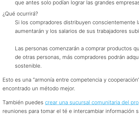
que antes solo podían lograr las grandes empresa
¿Qué ocurrirá?
Si los compradores distribuyen conscientemente l
aumentarán y los salarios de sus trabajadores subi
Las personas comenzarán a comprar productos que 
de otras personas, más compradores podrán adquir
sostenible.
Esto es una “armonía entre competencia y cooperació
encontrado un método mejor.
También puedes
crear una sucursal comunitaria del pr
reuniones para tomar el té e intercambiar información 