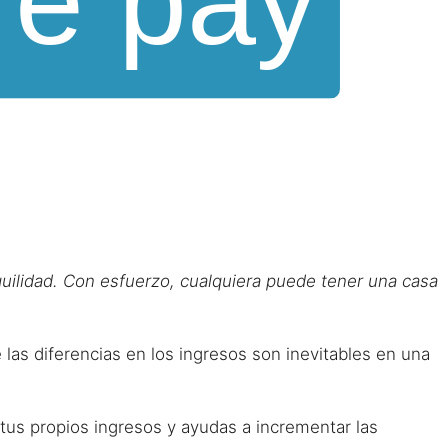
nquilidad. Con esfuerzo, cualquiera puede tener una casa
las diferencias en los ingresos son inevitables en una
tus propios ingresos y ayudas a incrementar las