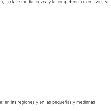
, la clase media crezca y la competencia excesiva sea
ular, en las regiones y en las pequeñas y medianas