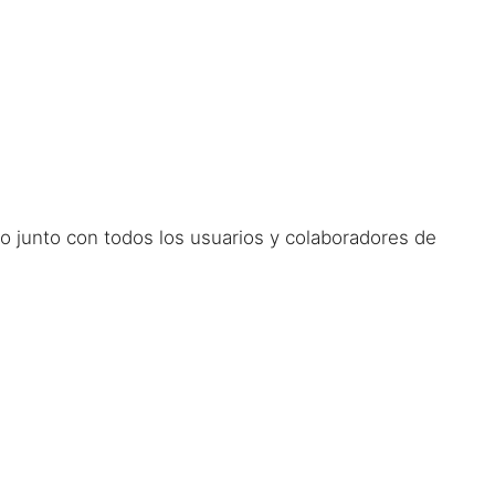
cto junto con todos los usuarios y colaboradores de