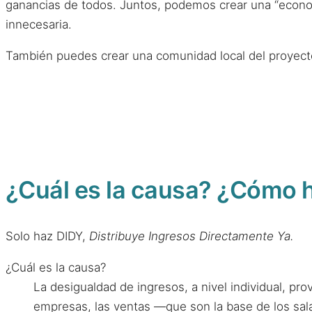
ganancias de todos. Juntos, podemos crear una “econom
innecesaria.
También puedes crear una comunidad local del proyect
¿Cuál es la causa? ¿Cómo h
Solo haz DIDY,
Distribuye Ingresos Directamente Ya.
¿Cuál es la causa?
La desigualdad de ingresos, a nivel individual, pro
empresas, las ventas —que son la base de los sala