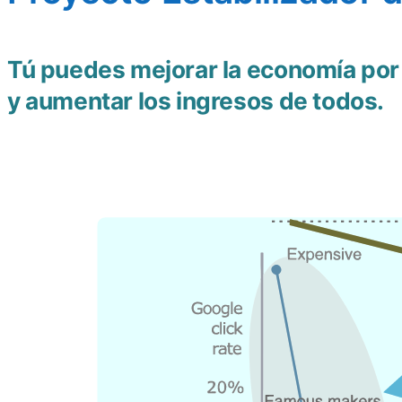
Tú puedes mejorar la economía por
y aumentar los ingresos de todos.