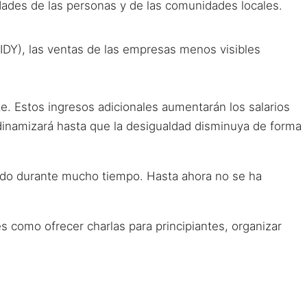
dades de las personas y de las comunidades locales.
IDY), las ventas de las empresas menos visibles
 Estos ingresos adicionales aumentarán los salarios
dinamizará hasta que la desigualdad disminuya de forma
ado durante mucho tiempo. Hasta ahora no se ha
s como ofrecer charlas para principiantes, organizar