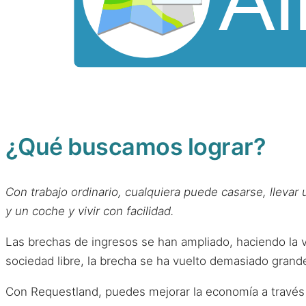
¿Qué buscamos lograr?
Con trabajo ordinario, cualquiera puede casarse, llevar
y un coche y vivir con facilidad.
Las brechas de ingresos se han ampliado, haciendo la v
sociedad libre, la brecha se ha vuelto demasiado grand
Con Requestland, puedes mejorar la economía a través d