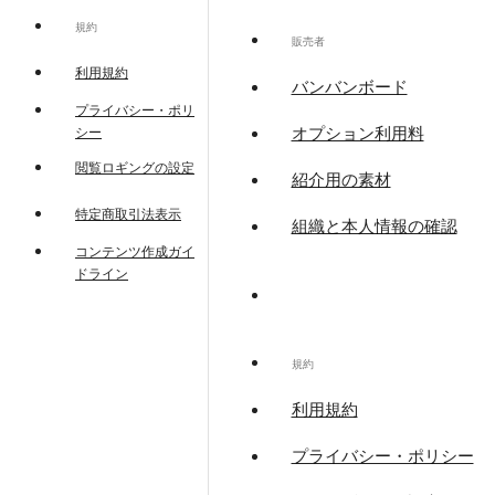
規約
販売者
利用規約
バンバンボード
プライバシー・ポリ
オプション利用料
シー
閲覧ロギングの設定
紹介用の素材
特定商取引法表示
組織と本人情報の確認
コンテンツ作成ガイ
ドライン
規約
利用規約
プライバシー・ポリシー