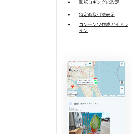
閲覧ロギングの設定
特定商取引法表示
コンテンツ作成ガイドラ
イン