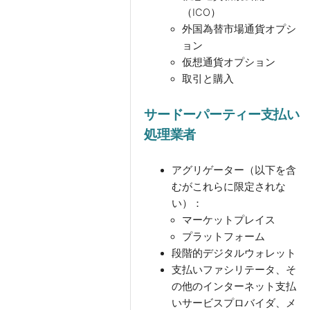
（ICO）
外国為替市場通貨オプシ
ョン
仮想通貨オプション
取引と購入
サードーパーティー支払い
処理業者
アグリゲーター（以下を含
むがこれらに限定されな
い）：
マーケットプレイス
プラットフォーム
段階的デジタルウォレット
支払いファシリテータ、そ
の他のインターネット支払
いサービスプロバイダ、メ