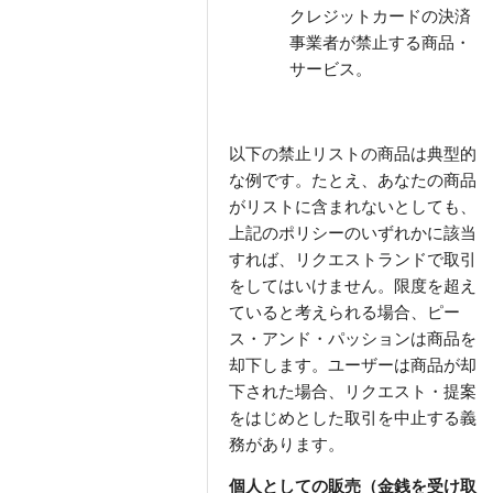
クレジットカードの決済
事業者が禁止する商品・
サービス。
以下の禁止リストの商品は典型的
な例です。たとえ、あなたの商品
がリストに含まれないとしても、
上記のポリシーのいずれかに該当
すれば、リクエストランドで取引
をしてはいけません。限度を超え
ていると考えられる場合、ピー
ス・アンド・パッションは商品を
却下します。ユーザーは商品が却
下された場合、リクエスト・提案
をはじめとした取引を中止する義
務があります。
個人としての販売（金銭を受け取