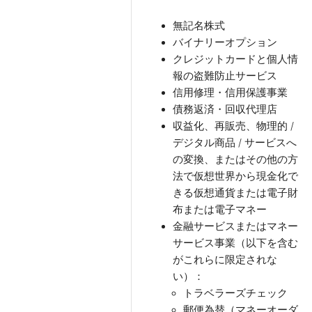
無記名株式
バイナリーオプション
クレジットカードと個人情
報の盗難防止サービス
信用修理・信用保護事業
債務返済・回収代理店
収益化、再販売、物理的 /
デジタル商品 / サービスへ
の変換、またはその他の方
法で仮想世界から現金化で
きる仮想通貨または電子財
布または電子マネー
金融サービスまたはマネー
サービス事業（以下を含む
がこれらに限定されな
い）：
トラベラーズチェック
郵便為替（マネーオーダ