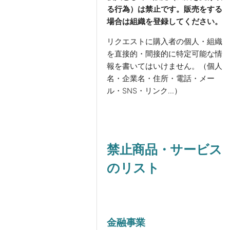
る行為）は禁止です。販売をする
場合は組織を登録してください。
リクエストに購入者の個人・組織
を直接的・間接的に特定可能な情
報を書いてはいけません。（個人
名・企業名・住所・電話・メー
ル・SNS・リンク...）
禁止商品・サービス
のリスト
金融事業