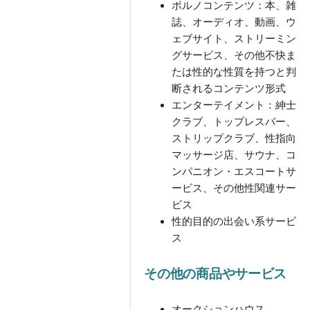
ポルノコンテンツ：本、雑
誌、オーディオ、動画、ウ
ェブサイト、ストリーミン
グサービス、その他不快ま
たは性的な性質を持つと判
断されるコンテンツ形式
エンターテイメント：紳士
クラブ、トップレスバー、
ストリップクラブ、性指向
マッサージ店、サウナ、コ
ンパニオン・エスコートサ
ービス、その他性関連サー
ビス
性的目的の出会い系サービ
ス
その他の商品やサービス
オークションハウス