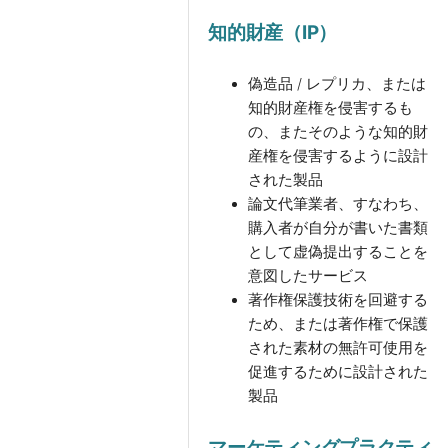
知的財産（IP）
偽造品 / レプリカ、または
知的財産権を侵害するも
の、またそのような知的財
産権を侵害するように設計
された製品
論文代筆業者、すなわち、
購入者が自分が書いた書類
として虚偽提出することを
意図したサービス
著作権保護技術を回避する
ため、または著作権で保護
された素材の無許可使用を
促進するために設計された
製品
マーケティングプラクティ