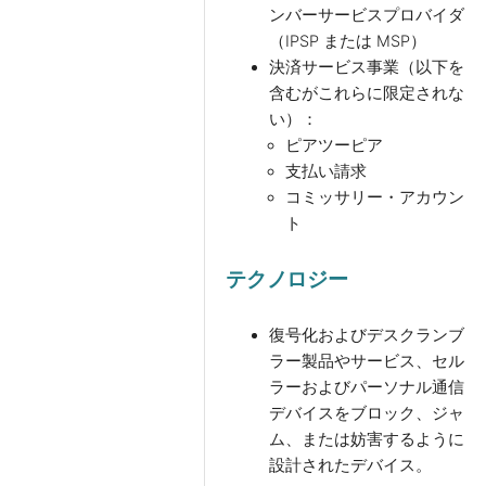
ンバーサービスプロバイダ
（IPSP または MSP）
決済サービス事業（以下を
含むがこれらに限定されな
い）：
ピアツーピア
支払い請求
コミッサリー・アカウン
ト
テクノロジー
復号化およびデスクランブ
ラー製品やサービス、セル
ラーおよびパーソナル通信
デバイスをブロック、ジャ
ム、または妨害するように
設計されたデバイス。