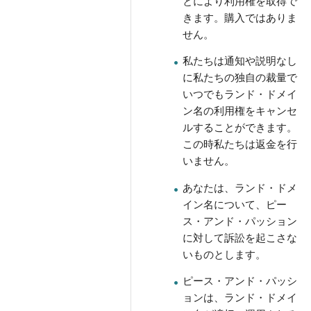
とにより利用権を取得で
きます。購入ではありま
せん。
私たちは通知や説明なし
に私たちの独自の裁量で
いつでもランド・ドメイ
ン名の利用権をキャンセ
ルすることができます。
この時私たちは返金を行
いません。
あなたは、ランド・ドメ
イン名について、ピー
ス・アンド・パッション
に対して訴訟を起こさな
いものとします。
ピース・アンド・パッシ
ョンは、ランド・ドメイ