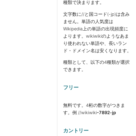
種類で決まります。
文字数に//と国コード(-jp)は含み
ません。単語の人気度は
Wikipedia上の単語の出現頻度に
よります。wikiwikiのようなあま
り使われない単語や、長いラン
ド・ドメイン名は安くなります。
種類として、以下の4種類が選択
できます。
フリー
無料です。4桁の数字がつきま
す。
例 //wikiwiki
-7892-jp
カントリー