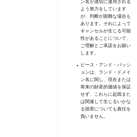
ン名が適切に運用される
よう努力をしています
が、判断が困難な場合も
あります。それによって
キャンセルが生じる可能
性があることについて、
ご理解とご承諾をお願い
します。
ピース・アンド・パッシ
ョンは、ランド・ドメイ
ン名に関し、現在または
将来の財産的価値を保証
せず、これらに起因また
は関連して生じるいかな
る損害についても責任を
負いません。