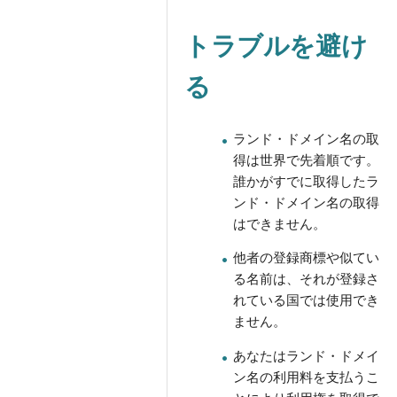
トラブルを避け
る
ランド・ドメイン名の取
得は世界で先着順です。
誰かがすでに取得したラ
ンド・ドメイン名の取得
はできません。
他者の登録商標や似てい
る名前は、それが登録さ
れている国では使用でき
ません。
あなたはランド・ドメイ
ン名の利用料を支払うこ