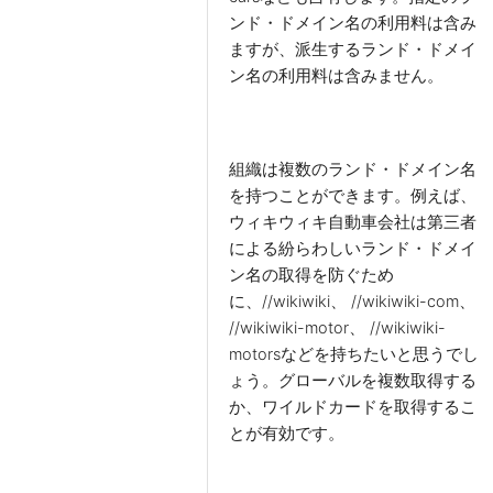
ンド・ドメイン名の利用料は含み
ますが、派生するランド・ドメイ
ン名の利用料は含みません。
組織は複数のランド・ドメイン名
を持つことができます。例えば、
ウィキウィキ自動車会社は第三者
による紛らわしいランド・ドメイ
ン名の取得を防ぐため
に、//wikiwiki、 //wikiwiki-com、
//wikiwiki-motor、 //wikiwiki-
motorsなどを持ちたいと思うでし
ょう。グローバルを複数取得する
か、ワイルドカードを取得するこ
とが有効です。