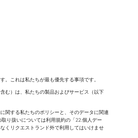
ます。これは私たちが最も優先する事項です。
を含む）は、私たちの製品およびサービス（以下
示に関する私たちのポリシーと、そのデータに関連
取り扱いについては利用規約の「22.個人デー
意なくリクエストランド外で利用してはいけませ