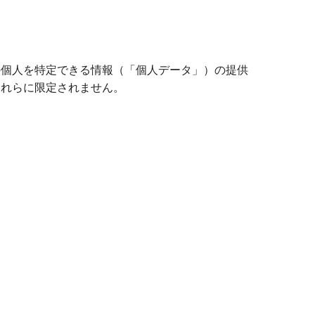
の個人を特定できる情報（「個人データ」）の提供
これらに限定されません。