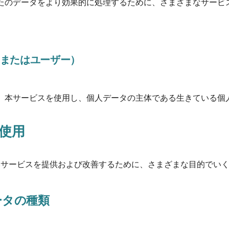
たのデータをより効果的に処理するために、さまざまなサービ
またはユーザー）
、本サービスを使用し、個人データの主体である生きている個
使用
本サービスを提供および改善するために、さまざまな目的でい
ータの種類