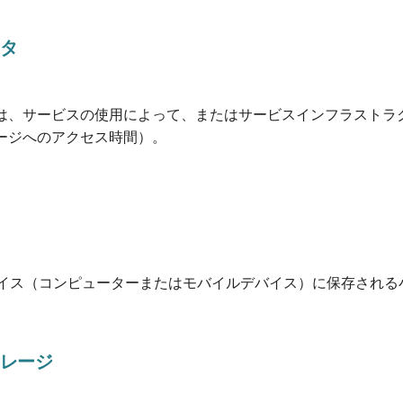
タ
は、サービスの使用によって、またはサービスインフラストラ
ージへのアクセス時間）。
、デバイス（コンピューターまたはモバイルデバイス）に保存され
レージ