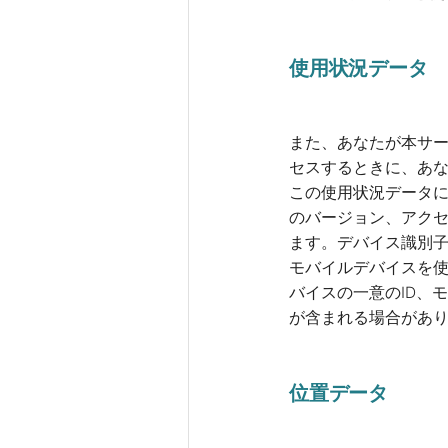
使用状況データ
また、あなたが本サ
セスするときに、あ
この使用状況データに
のバージョン、アク
ます。デバイス識別
モバイルデバイスを
バイスの一意のID、
が含まれる場合があり
位置データ