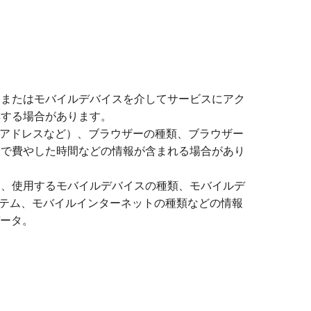
、またはモバイルデバイスを介してサービスにアク
集する場合があります。
Pアドレスなど）、ブラウザーの種類、ブラウザー
ジで費やした時間などの情報が含まれる場合があり
は、使用するモバイルデバイスの種類、モバイルデ
ステム、モバイルインターネットの種類などの情報
データ。