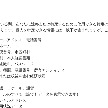
ている間、あなたに連絡または特定するために使用できる特定
あります。個人を特定できる情報には、以下が含まれますが、
メールアドレス、電話番号
ネーム
便番号、市区町村
別、本人確認書類
組織ID、パスワード
、種類、電話番号、所有エンティティ
または収益を含む経済状況
語、ロケール、通貨
ールのすべて（誰でもデータを表示できます）
シャルアドレス
用状況データ