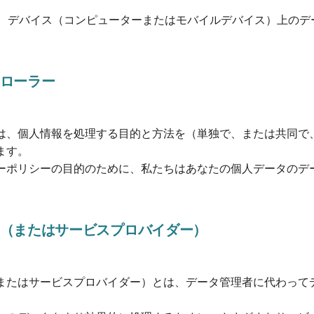
rageは、デバイス（コンピューターまたはモバイルデバイス）上
ローラー
は、個人情報を処理する目的と方法を（単独で、または共同で
ます。
ーポリシーの目的のために、私たちはあなたの個人データのデ
（またはサービスプロバイダー）
またはサービスプロバイダー）とは、データ管理者に代わって