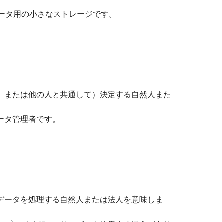
のデータ用の小さなストレージです。
、または他の人と共通して）決定する自然人また
ータ管理者です。
データを処理する自然人または法人を意味しま