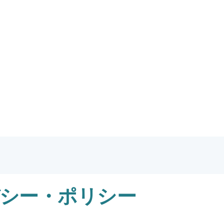
シー・ポリシー