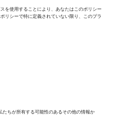
ビスを使用することにより、あなたはこのポリシー
ーポリシーで特に定義されていない限り、このプラ
私たちが所有する可能性のあるその他の情報か