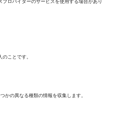
スプロバイダーのサービスを使用する場合があり
人のことです。
くつかの異なる種類の情報を収集します。