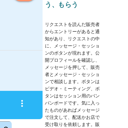
う、もらう
リクエストを読んだ販売者
からエントリーがあると通
知があり、リクエストの中
に、メッセージ・セッショ
ンのボタンが現れます。公
開プロフィールを確認し、
メッセージを押して、販売
者とメッセージ・セッショ
ンで相談します。
ボタンは
ビデオ・ミーティング、
ボ
タンはセッション用のバン
バンボードです。気に入っ
たものがあればメッセージ
で注文して、配送かお店で
受け取りを依頼します。販