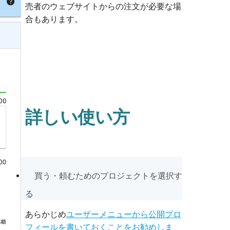
売者のウェブサイトからの注文が必要な場
合もあります。
詳しい使い方
買う・頼むためのプロジェクトを選択す
る
あらかじめ
ユーザーメニューから公開プロ
フィールを書いておくことをお勧めしま