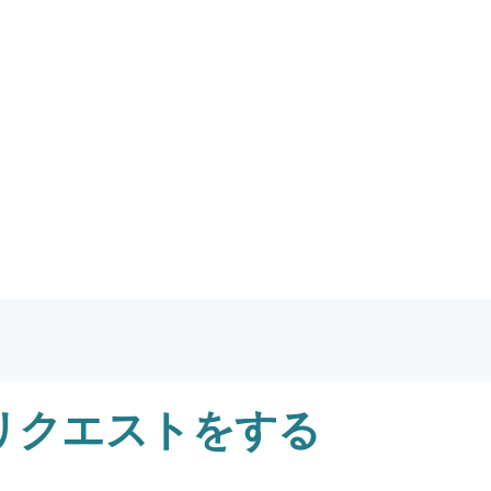
 リクエストをする