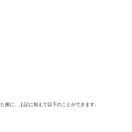
った後に、上記に加えて以下のことができます。