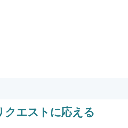
 リクエストに応える