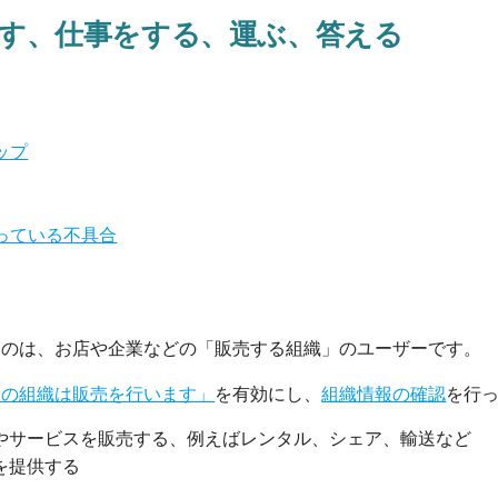
す、仕事をする、運ぶ、答える
ップ
っている不具合
るのは、お店や企業などの「販売する組織」のユーザーです。
この組織は販売を行います」
を有効にし、
組織情報の確認
を行
やサービスを販売する、例えばレンタル、シェア、輸送など
を提供する