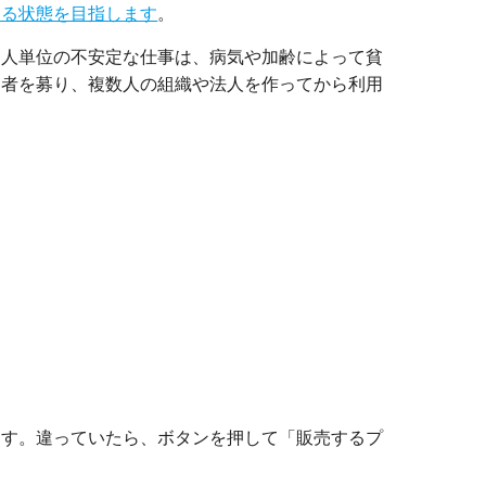
える状態を目指します
。
個人単位の不安定な仕事は、病気や加齢によって貧
加者を募り、複数人の組織や法人を作ってから利用
ます。違っていたら、ボタンを押して「販売するプ