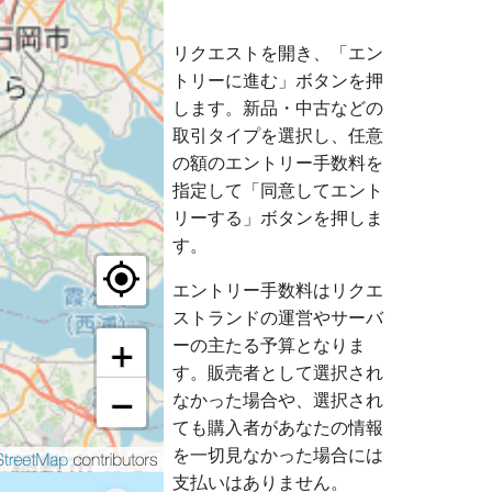
リクエストを開き、「エン
トリーに進む」ボタンを押
します。新品・中古などの
取引タイプを選択し、任意
の額のエントリー手数料を
指定して「同意してエント
リーする」ボタンを押しま
す。
エントリー手数料はリクエ
ストランドの運営やサーバ
ーの主たる予算となりま
す。販売者として選択され
なかった場合や、選択され
ても購入者があなたの情報
を一切見なかった場合には
支払いはありません。