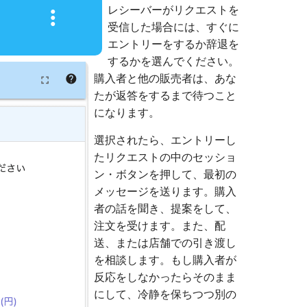
レシーバーがリクエストを
受信した場合には、すぐに
エントリーをするか辞退を
するかを選んでください。
購入者と他の販売者は、あな
たが返答をするまで待つこと
になります。
選択されたら、エントリーし
たリクエストの中のセッショ
ン・ボタンを押して、最初の
メッセージを送ります。購入
者の話を聞き、提案をして、
注文を受けます。また、配
送、または店舗での引き渡し
を相談します。もし購入者が
反応をしなかったらそのまま
にして、冷静を保ちつつ別の