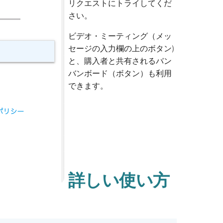
リクエストにトライしてくだ
さい。
ビデオ・ミーティング（メッ
セージの入力欄の上の
ボタン)
と、購入者と共有されるバン
バンボード（
ボタン）も利用
できます。
詳しい使い方