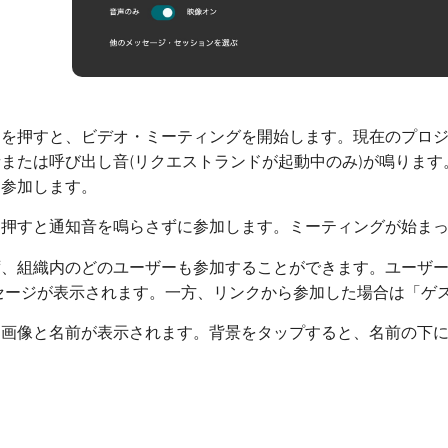
」を押すと、ビデオ・ミーティングを開始します。現在のプロ
または呼び出し音(リクエストランドが起動中のみ)が鳴りま
に参加します。
を押すと通知音を鳴らさずに参加します。ミーティングが始ま
、組織内のどのユーザーも参加することができます。ユーザー
ッセージが表示されます。一方、リンクから参加した場合は「ゲ
は画像と名前が表示されます。背景をタップすると、名前の下