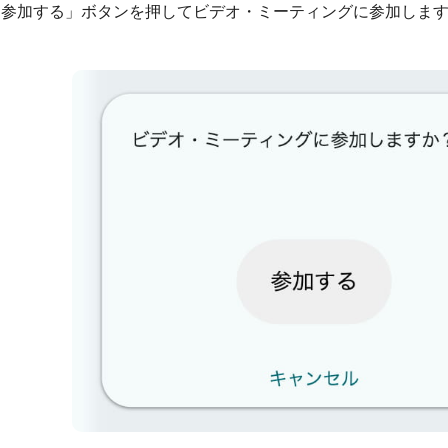
「参加する」ボタンを押してビデオ・ミーティングに参加しま