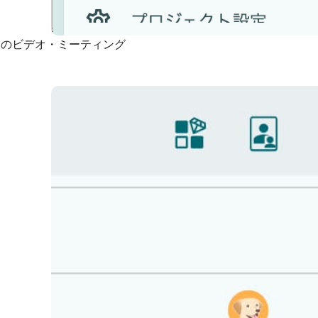
ーのビデオ・ミーティング