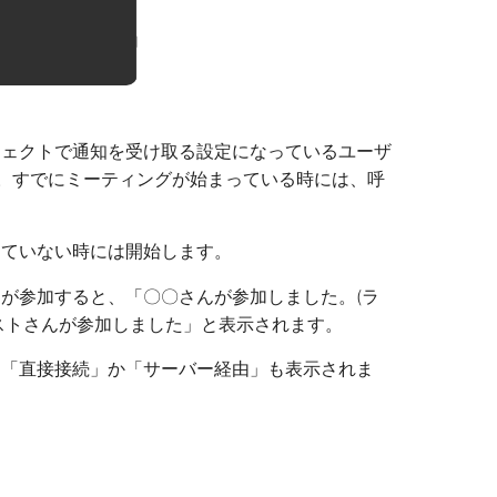
ジェクトで通知を受け取る設定になっているユーザ
す。すでにミーティングが始まっている時には、呼
っていない時には開始します。
が参加すると、「〇〇さんが参加しました。(ラ
ストさんが参加しました」と表示されます。
に「直接接続」か「サーバー経由」も表示されま