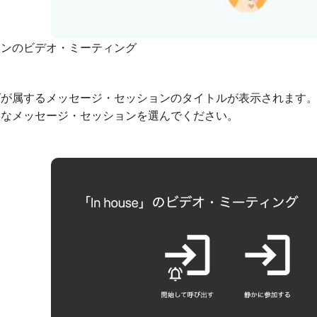
ョンのビデオ・ミーティング
グが属するメッセージ・セッションのタイトルが表示されます
切なメッセージ・セッションを選んでください。