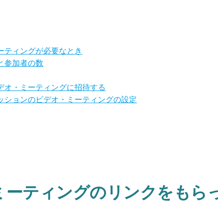
ーティングが必要なとき
と参加者の数
デオ・ミーティングに招待する
ッションのビデオ・ミーティングの設定
ミーティングのリンクをもら