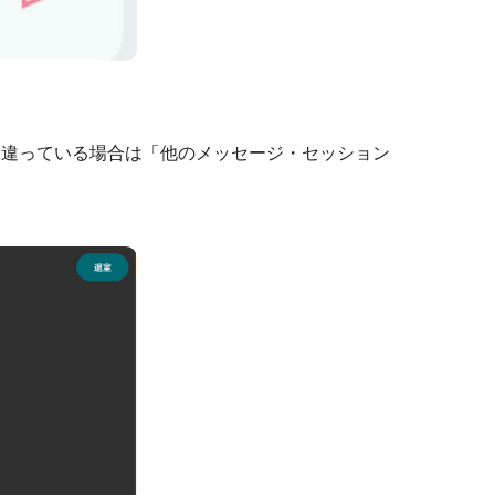
。違っている場合は「他のメッセージ・セッション