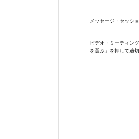
メッセージ・セッシ
ビデオ・ミーティン
を選ぶ」を押して適