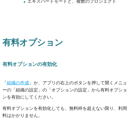
エキスパートモードと、複数のプロジェクト
有料オプション
有料オプションの有効化
「
組織の作成
」か、アプリの右上のボタンを押して開くメニュ
ーの「組織の設定」の「オプションの設定」から有料オプショ
ンを有効にしてください。
有料オプションを有効化しても、無料枠を超えない限り、利用
料はかかりません。