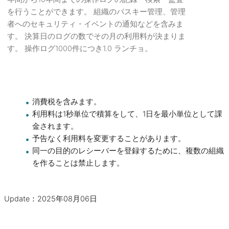
を行うことができます。 組織のパスキー管理、管理
者へのセキュリティ・イベントの通知などを含みま
す。 決算日のログの数でその月の利用料が決まりま
す。 操作ログ1000件につき1.0 ランチョ。
消費税を含みます。
利用料は1秒単位で積算をして、1日を最小単位として課
金されます。
予告なく利用料を変更することがあります。
同一の目的のレシーバーを登録するために、複数の組織
を作ることは禁止します。
Update：2025年08月06日