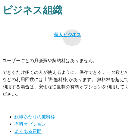
ビジネス組織
個人
ビジネス
ユーザーごとの月会費や契約料はありません。
できるだけ多くの人が使えるように、保存できるデータ数とAI
などの利用回数には上限(無料枠)があります。 無料枠を超えて
利用する場合は、安価な従量制の有料オプションを利用してく
ださい。
組織あたりの無料枠
有料オプション
よくある質問