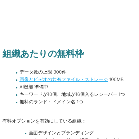
組織あたりの無料枠
データ数の上限 300件
画像とビデオの共有ファイル・ストレージ
100MB
AI機能 準備中
キーワードが10個、地域が16個入るレシーバー 1つ
無料のランド・ドメイン名 1つ
有料オプションを有効にしている組織：
画面デザインとブランディング