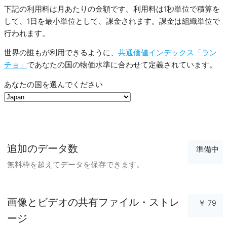
下記の利用料は月あたりの金額です。利用料は1秒単位で積算を
して、1日を最小単位として、課金されます。課金は組織単位で
行われます。
世界の誰もが利用できるように、
共通価値インデックス「ラン
チョ」
であなたの国の物価水準に合わせて定義されています。
あなたの国を選んでください
追加のデータ数
準備中
無料枠を超えてデータを保存できます。
画像とビデオの共有ファイル・ストレ
￥ 79
ージ