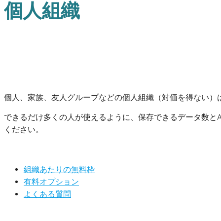
個人組織
個人、家族、友人グループなどの個人組織（対価を得ない）
できるだけ多くの人が使えるように、保存できるデータ数とA
ください。
組織あたりの無料枠
有料オプション
よくある質問