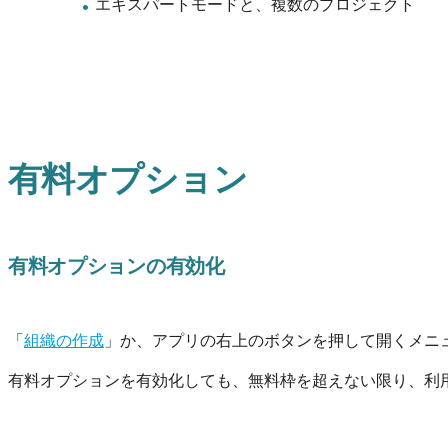
エキスパートモードと、複数のプロジェクト
有料オプション
有料オプションの有効化
「
組織の作成
」か、アプリの右上のボタンを押して開くメニ
有料オプションを有効化しても、無料枠を超えない限り、利