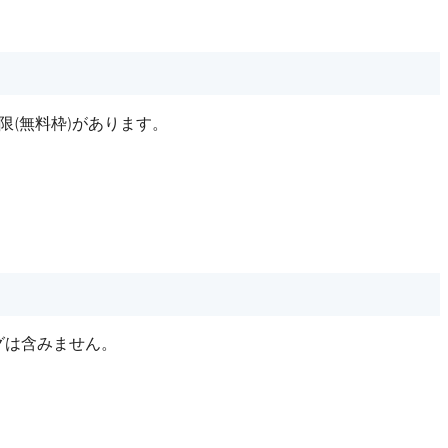
(無料枠)があります。
グは含みません。