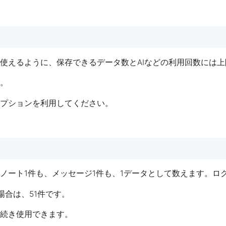
使えるように、保存できるデータ数とAIなどの利用回数には上限
。
プションを利用してください。
ノート1件も、メッセージ1件も、1データとして数えます。ロ
場合は、51件です。
続き使用できます。