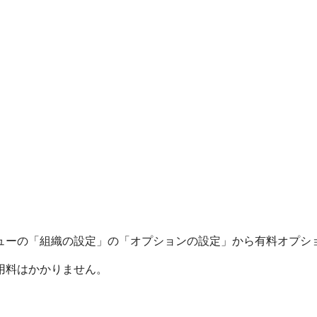
ューの「組織の設定」の「オプションの設定」から有料オプシ
用料はかかりません。