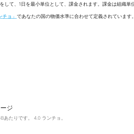
算をして、1日を最小単位として、課金されます。課金は組織単
ンチョ」
であなたの国の物価水準に合わせて定義されています
レージ
あたりです。 4.0 ランチョ。