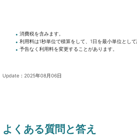
消費税を含みます。
利用料は1秒単位で積算をして、1日を最小単位とし
予告なく利用料を変更することがあります。
Update：2025年08月06日
よくある質問と答え