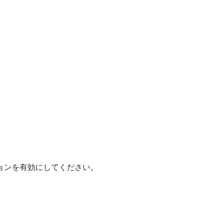
ョンを有効にしてください。