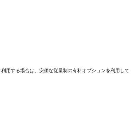
えて利用する場合は、安価な従量制の有料オプションを利用して