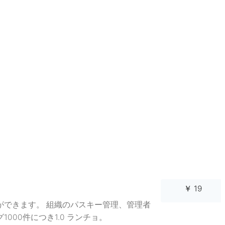
￥ 19
ができます。 組織のパスキー管理、管理者
00件につき1.0 ランチョ。