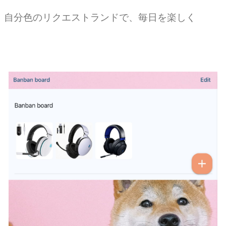
自分色のリクエストランドで、毎日を楽しく