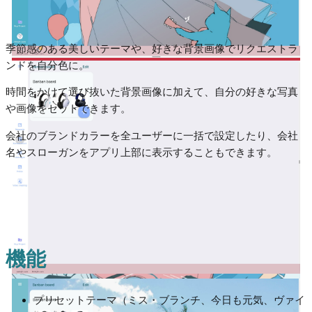
季節感のある美しいテーマや、好きな背景画像でリクエストラ
ンドを自分色に。
時間をかけて選び抜いた背景画像に加えて、自分の好きな写真
や画像をセットできます。
会社のブランドカラーを全ユーザーに一括で設定したり、会社
名やスローガンをアプリ上部に表示することもできます。
機能
プリセットテーマ（ミス・ブランチ、今日も元気、ヴァイ