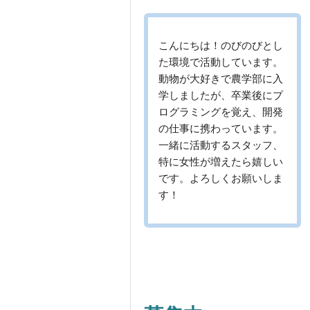
こんにちは！のびのびとし
た環境で活動しています。
動物が大好きで農学部に入
学しましたが、卒業後にプ
ログラミングを覚え、開発
の仕事に携わっています。
一緒に活動するスタッフ、
特に女性が増えたら嬉しい
です。よろしくお願いしま
す！