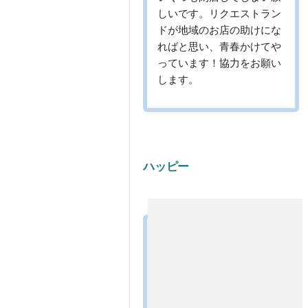
しいです。リクエストラン
ドが地域のお店の助けにな
ればと思い、青春かけてや
っています！協力をお願い
します。
ハッピー