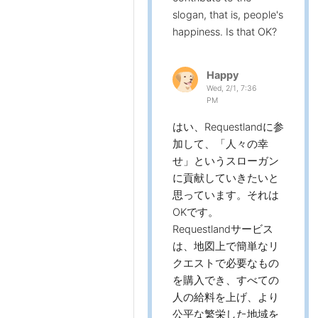
slogan, that is, people's
happiness. Is that OK?
Happy
Wed, 2/1, 7:36
PM
はい、Requestlandに参
加して、「人々の幸
せ」というスローガン
に貢献していきたいと
思っています。それは
OKです。
Requestlandサービス
は、地図上で簡単なリ
クエストで必要なもの
を購入でき、すべての
人の給料を上げ、より
公平な繁栄した地域を