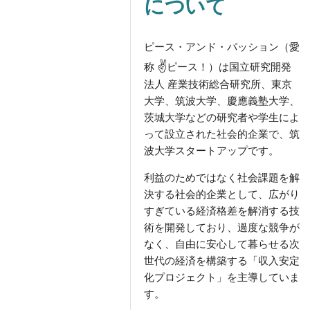
について
ピース・アンド・パッション（愛
✌️
称
ピース！）は国立研究開発
法人 産業技術総合研究所、東京
大学、筑波大学、慶應義塾大学、
茨城大学などの研究者や学生によ
って設立された社会的企業で、筑
波大学スタートアップです。
利益のためではなく社会課題を解
決する社会的企業として、広がり
すぎている経済格差を解消する技
術を開発しており、過度な競争が
なく、自由に安心して暮らせる次
世代の経済を構築する「収入安定
化プロジェクト」を主導していま
す。