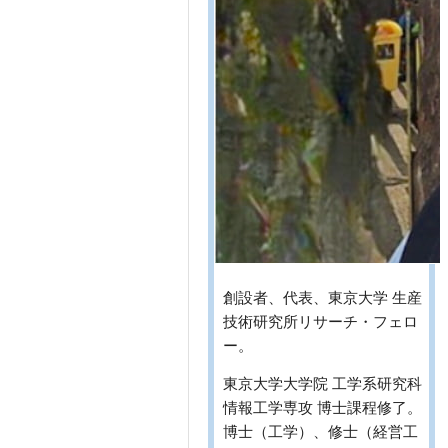
創設者、代表、東京大学 生産
技術研究所リサーチ・フェロ
ー。
東京大学大学院 工学系研究科
情報工学専攻 博士課程修了。
博士（工学）、修士（経営工