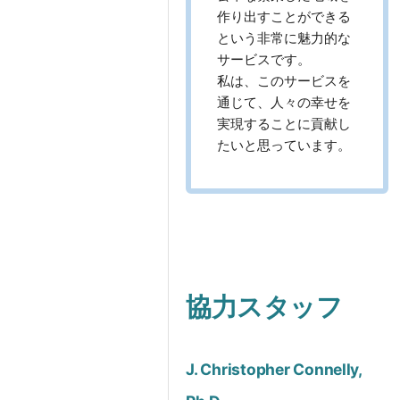
作り出すことができる
という非常に魅力的な
サービスです。
私は、このサービスを
通じて、人々の幸せを
実現することに貢献し
たいと思っています。
協力スタッフ
J. Christopher Connelly,