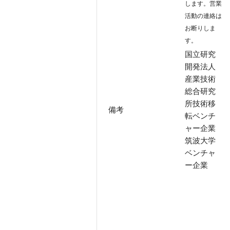
します。営業
活動の連絡は
お断りしま
す。
国立研究
開発法人
産業技術
総合研究
所技術移
備考
転ベンチ
ャー企業
筑波大学
ベンチャ
ー企業