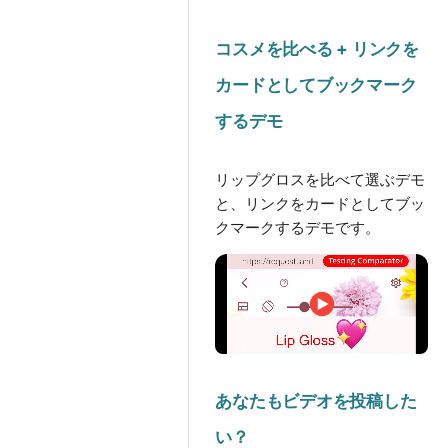
コスメを比べる + リンクを
カードとしてブックマーク
するデモ
リップグロスを比べて選ぶデモ
と、リンクをカードとしてブッ
クマークするデモです。
あなたもビデオを投稿した
い？