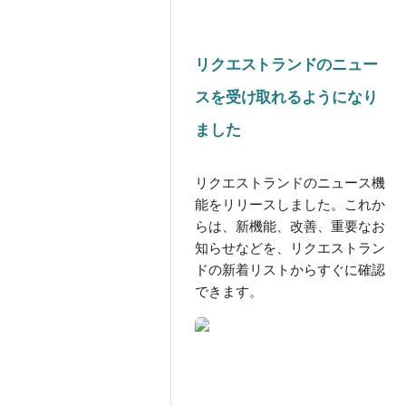
リクエストランドのニュー
スを受け取れるようになり
ました
リクエストランドのニュース機
能をリリースしました。これか
らは、新機能、改善、重要なお
知らせなどを、リクエストラン
ドの新着リストからすぐに確認
できます。