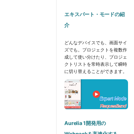
エキスパート・モードの紹
介
どんなデバイスでも、画面サイ
ズでも。プロジェクトを複数作
成して使い分けたり、プロジェ
クトリストを常時表示して瞬時
に切り替えることができます。
Aurelia 1開発用の
Webpackを高速化する