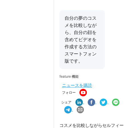
自分の夢のコス
メを比較しなが
ら、自分の顔を
含めてビデオを
作成する方法の
スマートフォン
版です。
feature 機能
ニュースを購読
フォロー
シェア
コスメを比較しながら
セルフィー