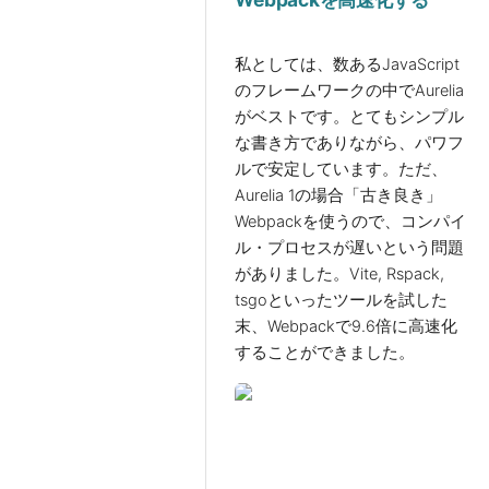
私としては、数あるJavaScript
のフレームワークの中でAurelia
がベストです。とてもシンプル
な書き方でありながら、パワフ
ルで安定しています。ただ、
Aurelia 1の場合「古き良き」
Webpackを使うので、コンパイ
ル・プロセスが遅いという問題
がありました。Vite, Rspack,
tsgoといったツールを試した
末、Webpackで9.6倍に高速化
することができました。