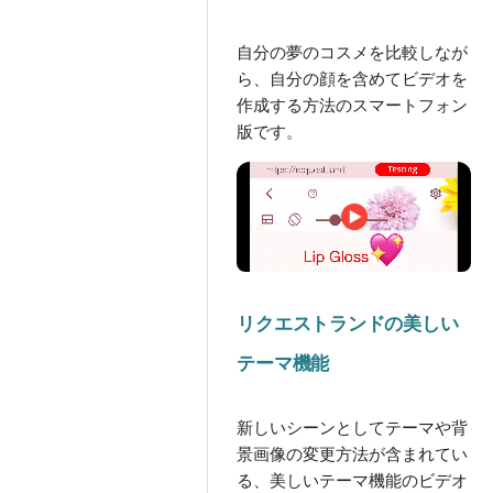
自分の夢のコスメを比較しなが
ら、自分の顔を含めてビデオを
作成する方法のスマートフォン
版です。
リクエストランドの美しい
テーマ機能
新しいシーンとしてテーマや背
景画像の変更方法が含まれてい
る、美しいテーマ機能のビデオ