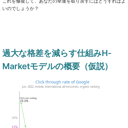
これを修復して、あなたの幸運を取り戻すにはどうすればよ
いのでしょうか？
過大な格差を減らす仕組みH-
Marketモデルの概要（仮説）