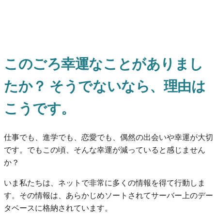
このごろ幸運なことがありまし
たか？ そうでないなら、理由は
こうです。
仕事でも、進学でも、恋愛でも、偶然の出会いや幸運が大切
です。でもこの頃、そんな幸運が減っていると感じません
か？
いま私たちは、ネットで非常に多くの情報を得て行動しま
す。その情報は、あらかじめソートされてサーバー上のデー
タベースに格納されています。