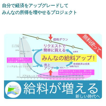
自分で経済をアップグレードして
みんなの所得を増やせるプロジェクト