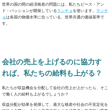
世界の国の間の経済格差の問題には、私たちピース・アン
ド・パッションが開発している
ランチョ
を使います。
ランチ
ョ
は各国の物価水準に合っている、世界共通の価値基準で
す。
会社の売上を上げるのに協力す
れば、私たちの給料も上がる？
私たちが収益機会を分配して会社の売上が上がったら、そこ
で働く人の給料も上がるでしょうか？
収益分配が効果を発揮して、過大な格差や社会の不安定化を