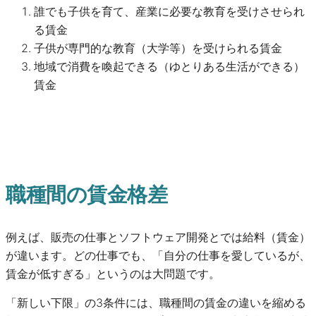
誰でも子供を育て、産業に必要な教育を受けさせられ
る賃金
子供が専門的な教育（大学等）を受けられる賃金
地域で消費を喚起できる（ゆとりある生活ができる）
賃金
職種間の賃金格差
例えば、販売の仕事とソフトウェア開発とでは給料（賃金）
が違います。どの仕事でも、「自分の仕事を愛しているが、
賃金が低すぎる」というのは大問題です。
「新しい下限」の3条件には、職種間の賃金の違いを縮める