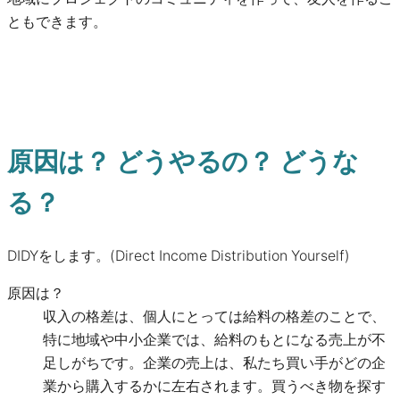
ともできます。
原因は？ どうやるの？ どうな
る？
DIDYをします。(Direct Income Distribution Yourself)
原因は？
収入の格差は、個人にとっては給料の格差のことで、
特に地域や中小企業では、給料のもとになる売上が不
足しがちです。企業の売上は、私たち買い手がどの企
業から購入するかに左右されます。買うべき物を探す