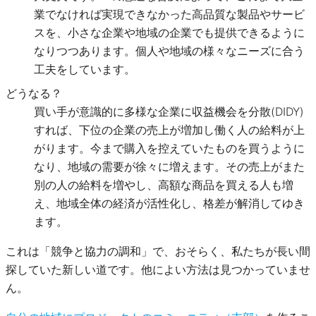
業でなければ実現できなかった高品質な製品やサービ
スを、小さな企業や地域の企業でも提供できるように
なりつつあります。個人や地域の様々なニーズに合う
工夫をしています。
どうなる？
買い手が意識的に多様な企業に収益機会を分散(DIDY)
すれば、下位の企業の売上が増加し働く人の給料が上
がります。今まで購入を控えていたものを買うように
なり、地域の需要が徐々に増えます。その売上がまた
別の人の給料を増やし、高額な商品を買える人も増
え、地域全体の経済が活性化し、格差が解消してゆき
ます。
これは「競争と協力の調和」で、おそらく、私たちが長い間
探していた新しい道です。他によい方法は見つかっていませ
ん。