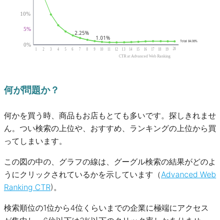
何が問題か？
何かを買う時、商品もお店もとても多いです。探しきれませ
ん。つい検索の上位や、おすすめ、ランキングの上位から買
ってしまいます。
この図の中の、グラフの線は、グーグル検索の結果がどのよ
うにクリックされているかを示しています（
Advanced Web
Ranking CTR
)。
検索順位の1位から4位くらいまでの企業に極端にアクセス