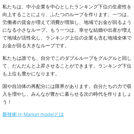
私たちは、中小企業を中心としたランキング下位の生産性を
向上することにより、ふたつのループを作ります。一つは、
労働者の賃金が増えて消費が増加し、地域でお金が回るよう
になる小さなループ。もう一つは、幸せな結婚や出産が増え
て地域が活性化し、ランキング上位の企業も含む地域全体で
お金が回る大きなループです。
私たちは誰でも、自分でこのダブルループをグルグルと回し
て、だんだんと上昇させることができます。ランキング下位
も上位も豊かになります。
国や自治体の再配分には限界があります。自分たちの力で収
入を増やし、みんなが豊かに暮らせる次の時代を作りましょ
う！
新技術 H-Market modelとは