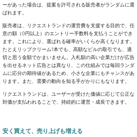
ーがあった場合は、提案を許可される販売者がランダムに選
ばれます。
販売者は、リクエストランドの運営費を支援する目的で、任
意の額（0円以上）のエントリー手数料を支払うことができ
ます。これにより、選ばれる確率がいくらか高くなります。
たとえリップクリーム1本でも、高額なビルの取引でも、適
切と思う金額でかまいません。入札額の高い企業だけが広告
を出せるネット広告とは異なり、この仕組みでは毎回ランダ
ムに応分の期待値があるため、小さな企業にもチャンスがあ
ります。また、需要の動向を知る手がかりにもなります。
リクエストランドは、ユーザーが受けた価値に応じて公正な
対価が支払われることで、持続的に運営・成長できます。
安く買えて、売り上げも増える