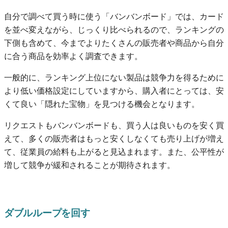
自分で調べて買う時に使う「バンバンボード」では、カード
を並べ変えながら、じっくり比べられるので、ランキングの
下側も含めて、今までよりたくさんの販売者や商品から自分
に合う商品を効率よく調査できます。
一般的に、ランキング上位にない製品は競争力を得るために
より低い価格設定にしていますから、購入者にとっては、安
くて良い「隠れた宝物」を見つける機会となります。
リクエストもバンバンボードも、買う人は良いものを安く買
えて、多くの販売者はもっと安くしなくても売り上げが増え
て、従業員の給料も上がると見込まれます。また、公平性が
増して競争が緩和されることが期待されます。
ダブルループを回す