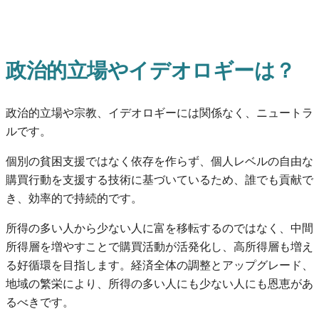
政治的立場やイデオロギーは？
政治的立場や宗教、イデオロギーには関係なく、ニュートラ
ルです。
個別の貧困支援ではなく依存を作らず、個人レベルの自由な
購買行動を支援する技術に基づいているため、誰でも貢献で
き、効率的で持続的です。
所得の多い人から少ない人に富を移転するのではなく、中間
所得層を増やすことで購買活動が活発化し、高所得層も増え
る好循環を目指します。経済全体の調整とアップグレード、
地域の繁栄により、所得の多い人にも少ない人にも恩恵があ
るべきです。