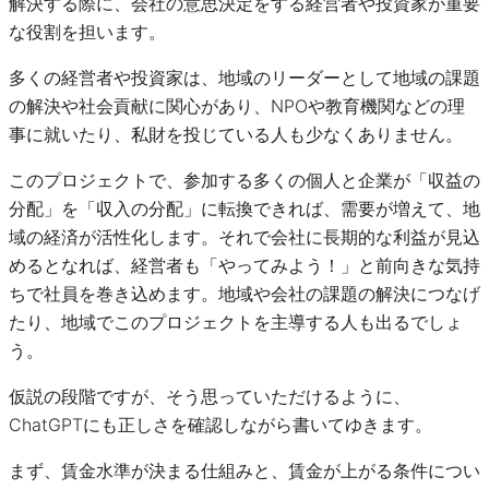
解決する際に、会社の意思決定をする経営者や投資家が重要
な役割を担います。
多くの経営者や投資家は、地域のリーダーとして地域の課題
の解決や社会貢献に関心があり、NPOや教育機関などの理
事に就いたり、私財を投じている人も少なくありません。
このプロジェクトで、参加する多くの個人と企業が「収益の
分配」を「収入の分配」に転換できれば、需要が増えて、地
域の経済が活性化します。それで会社に長期的な利益が見込
めるとなれば、経営者も「やってみよう！」と前向きな気持
ちで社員を巻き込めます。地域や会社の課題の解決につなげ
たり、地域でこのプロジェクトを主導する人も出るでしょ
う。
仮説の段階ですが、そう思っていただけるように、
ChatGPTにも正しさを確認しながら書いてゆきます。
まず、賃金水準が決まる仕組みと、賃金が上がる条件につい