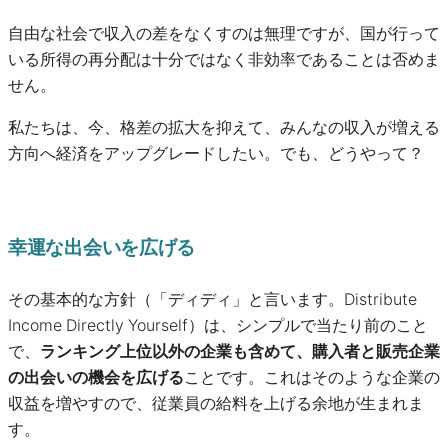
自由な社会で収入の差をなくすのは無理ですが、国が行って
いる所得の再分配は十分ではなく非効率であることは否めま
せん。
私たちは、今、格差の拡大を抑えて、みんなの収入が増える
方向へ経済をアップグレードしたい。でも、どうやって？
幸運な出会いを広げる
その基本的な方針（「ディディ」と言います。Distribute
Income Directly Yourself）は、シンプルで当たり前のこと
で、
ランキング上位以外の企業も含めて、購入者と販売企業
の出会いの機会を広げる
ことです。これはそのような企業の
収益を増やすので、従業員の給料を上げる余地が生まれま
す。