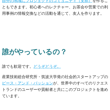
自分の地域にプロジェクトのコミュニティ（支部）
を作るこ
ともできます。初心者へのレクチャー、お茶会や営業での利
用事例の情報交換などの活動を通じて、友人を作ります。
誰がやっているの？
誰でも歓迎です。
どうぞどうぞ。
産業技術総合研究所・筑波大学発の社会的スタートアップの
ピース・アンド・パッション
が、世界中のすべてのリクエス
トランドのユーザーや貢献者と共にこのプロジェクトを進め
ています。