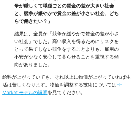
争が厳しくて職種ごとの賃金の差が大きい社会
と、競争が緩やかで賃金の差が小さい社会、どち
らで働きたい？」
結果は、全員が「競争が緩やかで賃金の差が小さ
い社会」でした。高い収入を得るためにリスクを
とって果てしない競争をすることよりも、雇用の
不安が少なく安心して暮らせることを重視する傾
向がありました。
給料が上がっていても、それ以上に物価が上がっていれば生
活は苦しくなります。物価を調整する技術については
H-
Market モデルの説明
を見てください。