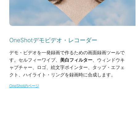
OneShotデモビデオ・レコーダー
デモ・ビデオを一発録画で作るための画面録画ツールで
す。セルフィーワイプ、
美白フィルター
、ウィンドウキ
ャプチャー、ロゴ、絵文字ポインター、タップ・エフェ
クト、ハイライト・リングを録画時に合成します。
OneShotのページ