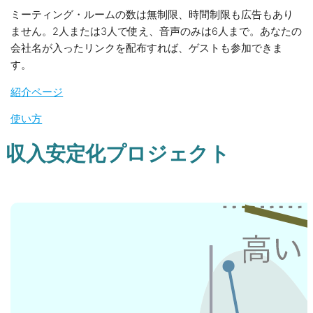
ミーティング・ルームの数は無制限、時間制限も広告もあり
ません。2人または3人で使え、音声のみは6人まで。あなたの
会社名が入ったリンクを配布すれば、ゲストも参加できま
す。
紹介ページ
使い方
収入安定化プロジェクト