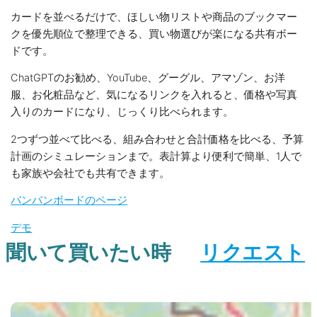
カードを並べるだけで、ほしい物リストや商品のブックマー
クを優先順位で整理できる、買い物選びが楽になる共有ボー
ドです。
ChatGPTのお勧め、YouTube、グーグル、アマゾン、お洋
服、お化粧品など、気になるリンクを入れると、価格や写真
入りのカードになり、じっくり比べられます。
2つずつ並べて比べる、組み合わせと合計価格を比べる、予算
計画のシミュレーションまで。表計算より便利で簡単、1人で
も家族や会社でも共有できます。
バンバンボードのページ
デモ
聞いて買いたい時
リクエスト