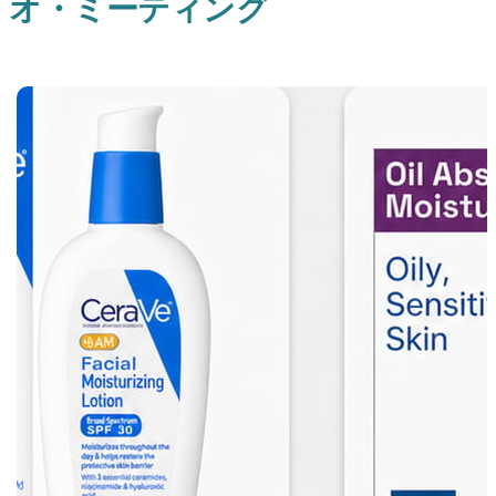
オ・ミーティング