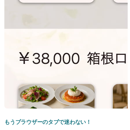
もうブラウザーのタブで迷わない！