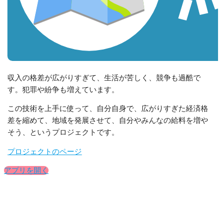
収入の格差が広がりすぎて、生活が苦しく、競争も過酷で
す。犯罪や紛争も増えています。
この技術を上手に使って、自分自身で、広がりすぎた経済格
差を縮めて、地域を発展させて、自分やみんなの給料を増や
そう、というプロジェクトです。
プロジェクトのページ
アプリを開く