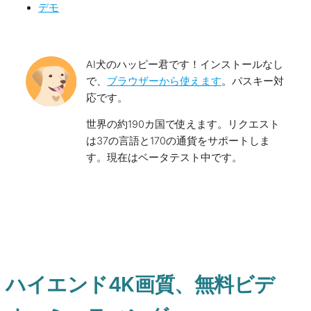
デモ
AI犬のハッピー君です！インストールなし
で、
ブラウザーから使えます
。パスキー対
応です。
世界の約190カ国で使えます。リクエスト
は37の言語と170の通貨をサポートしま
す。現在はベータテスト中です。
ハイエンド4K画質、無料ビデ