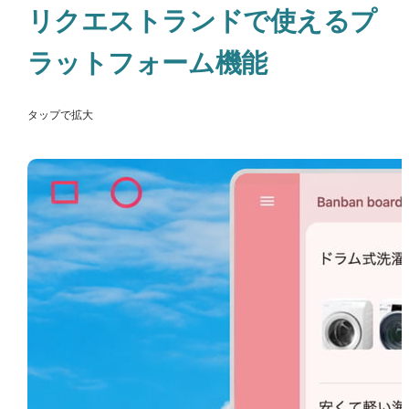
リクエストランドで使えるプ
ラットフォーム機能
タップで拡大